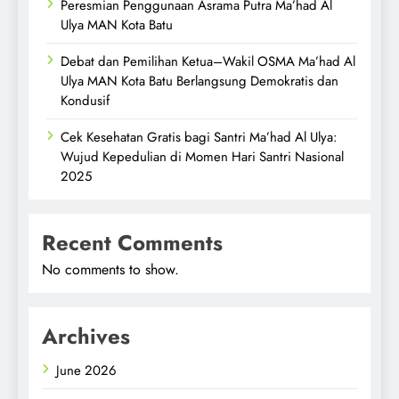
Peresmian Penggunaan Asrama Putra Ma’had Al
Ulya MAN Kota Batu
Debat dan Pemilihan Ketua–Wakil OSMA Ma’had Al
Ulya MAN Kota Batu Berlangsung Demokratis dan
Kondusif
Cek Kesehatan Gratis bagi Santri Ma’had Al Ulya:
Wujud Kepedulian di Momen Hari Santri Nasional
2025
Recent Comments
No comments to show.
Archives
June 2026