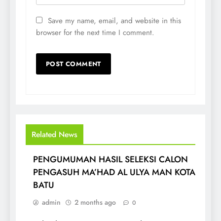
Save my name, email, and website in this
browser for the next time I comment.
Related News
PENGUMUMAN HASIL SELEKSI CALON
PENGASUH MA’HAD AL ULYA MAN KOTA
BATU
admin
2 months ago
0