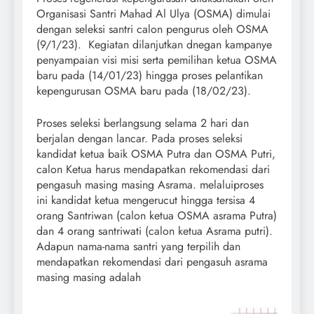
Organisasi Santri Mahad Al Ulya (OSMA) dimulai
dengan seleksi santri calon pengurus oleh OSMA
(9/1/23). Kegiatan dilanjutkan dnegan kampanye
penyampaian visi misi serta pemilihan ketua OSMA
baru pada (14/01/23) hingga proses pelantikan
kepengurusan OSMA baru pada (18/02/23).
Proses seleksi berlangsung selama 2 hari dan
berjalan dengan lancar. Pada proses seleksi
kandidat ketua baik OSMA Putra dan OSMA Putri,
calon Ketua harus mendapatkan rekomendasi dari
pengasuh masing masing Asrama. melaluiproses
ini kandidat ketua mengerucut hingga tersisa 4
orang Santriwan (calon ketua OSMA asrama Putra)
dan 4 orang santriwati (calon ketua Asrama putri).
Adapun nama-nama santri yang terpilih dan
mendapatkan rekomendasi dari pengasuh asrama
masing masing adalah