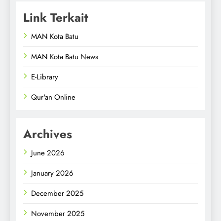
Link Terkait
MAN Kota Batu
MAN Kota Batu News
E-Library
Qur'an Online
Archives
June 2026
January 2026
December 2025
November 2025