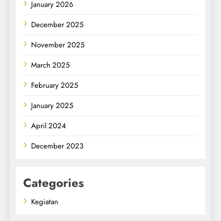
January 2026
December 2025
November 2025
March 2025
February 2025
January 2025
April 2024
December 2023
Categories
Kegiatan