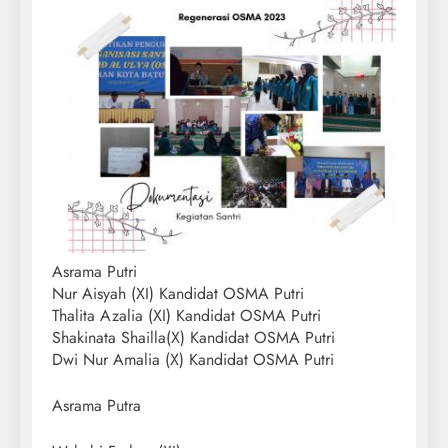
Asrama Putri
Nur Aisyah (XI) Kandidat OSMA Putri
Thalita Azalia (XI) Kandidat OSMA Putri
Shakinata Shailla(X) Kandidat OSMA Putri
Dwi Nur Amalia (X) Kandidat OSMA Putri
Asrama Putra