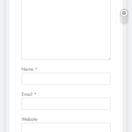
Name
*
Email
*
Website