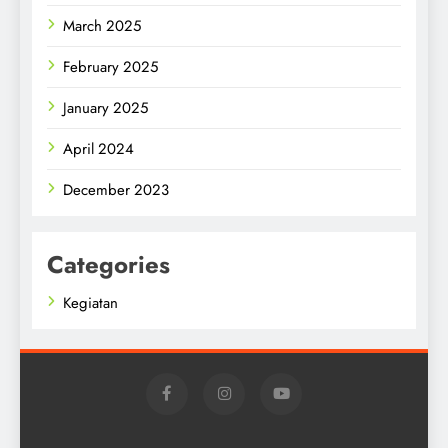
March 2025
February 2025
January 2025
April 2024
December 2023
Categories
Kegiatan