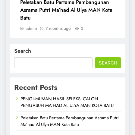
Peletakan Batu Pertama Pembangunan
Asrama Putri Ma’had Al Ulya MAN Kota
Batu
admin
7 months ago
0
Search
SEARCH
Recent Posts
PENGUMUMAN HASIL SELEKSI CALON
PENGASUH MA’HAD AL ULYA MAN KOTA BATU
Peletakan Batu Pertama Pembangunan Asrama Putri
Ma’had Al Ulya MAN Kota Batu