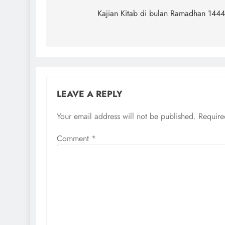
navigation
Kajian Kitab di bulan Ramadhan 144
LEAVE A REPLY
Your email address will not be published.
Require
Comment
*