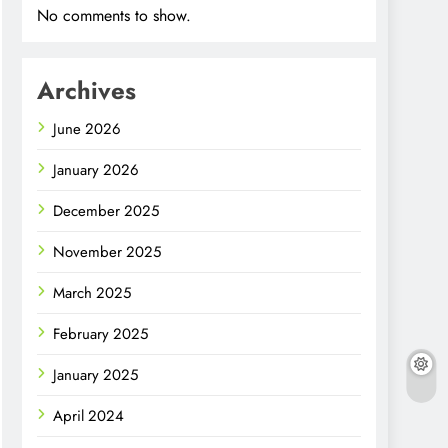
No comments to show.
Archives
June 2026
January 2026
December 2025
November 2025
March 2025
February 2025
January 2025
April 2024