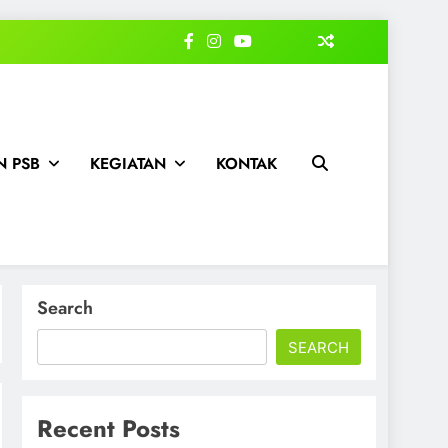
 PSB
KEGIATAN
KONTAK
Search
SEARCH
Recent Posts