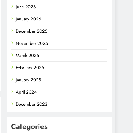
June 2026
January 2026
December 2025
November 2025
March 2025
February 2025
January 2025
April 2024
December 2023
Categories