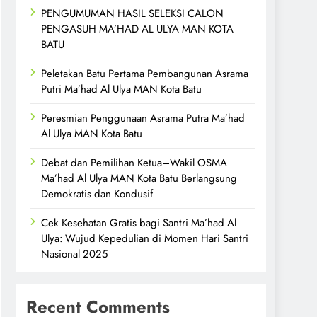
PENGUMUMAN HASIL SELEKSI CALON
PENGASUH MA’HAD AL ULYA MAN KOTA
BATU
Peletakan Batu Pertama Pembangunan Asrama
Putri Ma’had Al Ulya MAN Kota Batu
Peresmian Penggunaan Asrama Putra Ma’had
Al Ulya MAN Kota Batu
Debat dan Pemilihan Ketua–Wakil OSMA
Ma’had Al Ulya MAN Kota Batu Berlangsung
Demokratis dan Kondusif
Cek Kesehatan Gratis bagi Santri Ma’had Al
Ulya: Wujud Kepedulian di Momen Hari Santri
Nasional 2025
Recent Comments