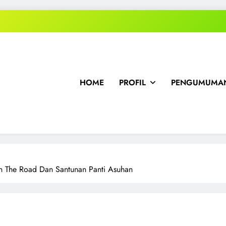
HOME
PROFIL
PENGUMUMAN
 The Road Dan Santunan Panti Asuhan