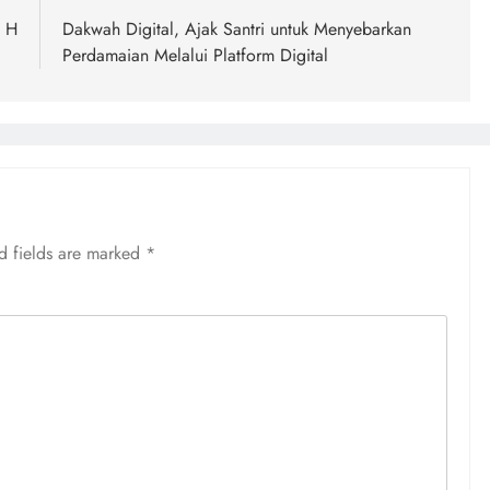
4 H
Dakwah Digital, Ajak Santri untuk Menyebarkan
Perdamaian Melalui Platform Digital
d fields are marked
*