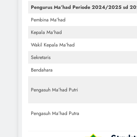
Pengurus
Ma’had Periode 2024/2025 sd 2
Pembina Ma’had
Kepala Ma’had
Wakil Kepala Ma’had
Sekretaris
Bendahara
Pengasuh Ma’had Putri
Pengasuh Ma’had Putra