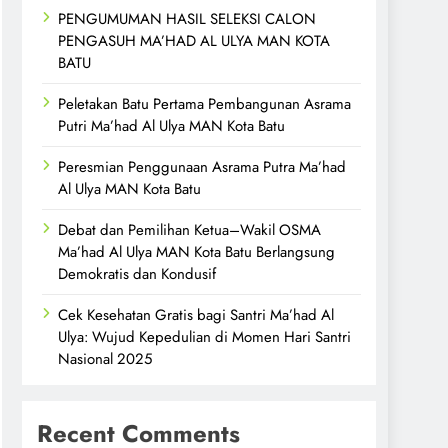
PENGUMUMAN HASIL SELEKSI CALON
PENGASUH MA’HAD AL ULYA MAN KOTA
BATU
Peletakan Batu Pertama Pembangunan Asrama
Putri Ma’had Al Ulya MAN Kota Batu
Peresmian Penggunaan Asrama Putra Ma’had
Al Ulya MAN Kota Batu
Debat dan Pemilihan Ketua–Wakil OSMA
Ma’had Al Ulya MAN Kota Batu Berlangsung
Demokratis dan Kondusif
Cek Kesehatan Gratis bagi Santri Ma’had Al
Ulya: Wujud Kepedulian di Momen Hari Santri
Nasional 2025
Recent Comments