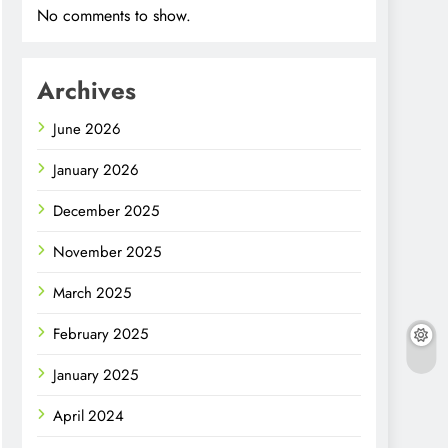
No comments to show.
Archives
June 2026
January 2026
December 2025
November 2025
March 2025
February 2025
January 2025
April 2024