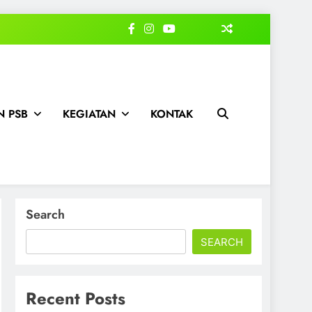
 PSB
KEGIATAN
KONTAK
Search
SEARCH
Recent Posts