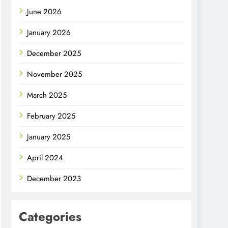
June 2026
January 2026
December 2025
November 2025
March 2025
February 2025
January 2025
April 2024
December 2023
Categories