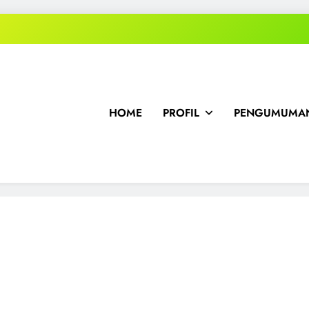
HOME
PROFIL
PENGUMUMAN