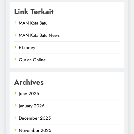
Link Terkait
MAN Kota Batu
MAN Kota Batu News
E-Library
Qur'an Online
Archives
June 2026
January 2026
December 2025
November 2025