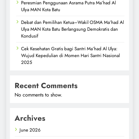
Peresmian Penggunaan Asrama Putra Ma’had Al
Ulya MAN Kota Batu
Debat dan Pemilihan Ketua–Wakil OSMA Ma’had Al
Ulya MAN Kota Batu Berlangsung Demokratis dan
Kondusif
Cek Kesehatan Gratis bagi Santri Ma’had Al Ulya:
Wujud Kepedulian di Momen Hari Santri Nasional
2025
Recent Comments
No comments to show.
Archives
June 2026