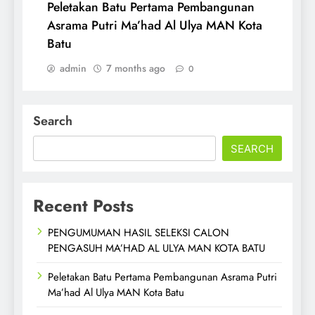
Peletakan Batu Pertama Pembangunan
Asrama Putri Ma’had Al Ulya MAN Kota
Batu
admin
7 months ago
0
Search
SEARCH
Recent Posts
PENGUMUMAN HASIL SELEKSI CALON
PENGASUH MA’HAD AL ULYA MAN KOTA BATU
Peletakan Batu Pertama Pembangunan Asrama Putri
Ma’had Al Ulya MAN Kota Batu