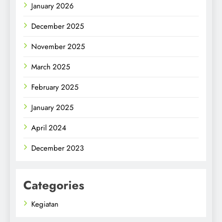
January 2026
December 2025
November 2025
March 2025
February 2025
January 2025
April 2024
December 2023
Categories
Kegiatan