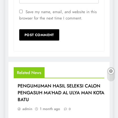
Save my name, email, and website in this
browser for the next time I comment.
Related News
PENGUMUMAN HASIL SELEKSI CALON
PENGASUH MA’HAD AL ULYA MAN KOTA
BATU
admin
1 month ago
0