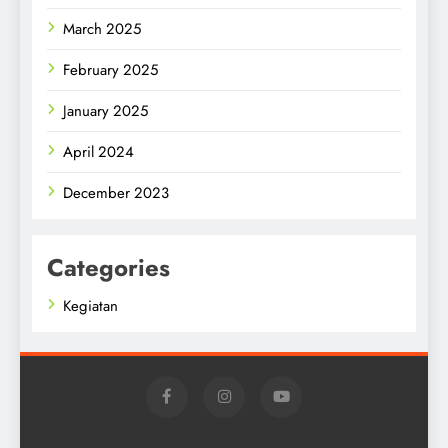
March 2025
February 2025
January 2025
April 2024
December 2023
Categories
Kegiatan