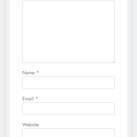
Name
*
Email
*
Website