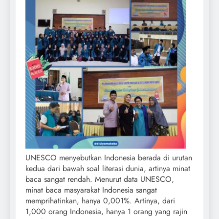
UNESCO menyebutkan Indonesia berada di urutan
kedua dari bawah soal literasi dunia, artinya minat
baca sangat rendah. Menurut data UNESCO,
minat baca masyarakat Indonesia sangat
memprihatinkan, hanya 0,001%. Artinya, dari
1,000 orang Indonesia, hanya 1 orang yang rajin