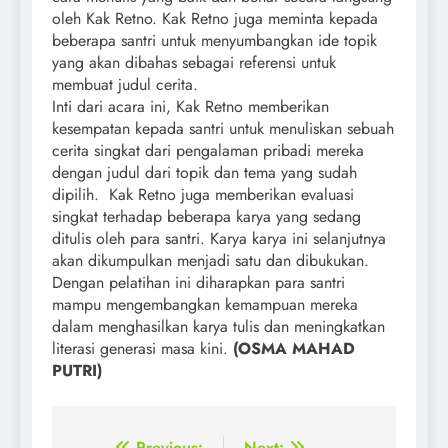
oleh Kak Retno. Kak Retno juga meminta kepada
beberapa santri untuk menyumbangkan ide topik
yang akan dibahas sebagai referensi untuk
membuat judul cerita.
Inti dari acara ini, Kak Retno memberikan
kesempatan kepada santri untuk menuliskan sebuah
cerita singkat dari pengalaman pribadi mereka
dengan judul dari topik dan tema yang sudah
dipilih. Kak Retno juga memberikan evaluasi
singkat terhadap beberapa karya yang sedang
ditulis oleh para santri. Karya karya ini selanjutnya
akan dikumpulkan menjadi satu dan dibukukan.
Dengan pelatihan ini diharapkan para santri
mampu mengembangkan kemampuan mereka
dalam menghasilkan karya tulis dan meningkatkan
literasi generasi masa kini.
(OSMA MAHAD
PUTRI)
Previous:
Next: