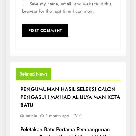
Save my name, email, and website in this
browser for the next time I comment.
Related News
PENGUMUMAN HASIL SELEKSI CALON
PENGASUH MA’HAD AL ULYA MAN KOTA
BATU
admin
1 month ago
0
Peletakan Batu Pertama Pembangunan