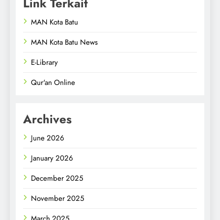
Link Terkait
MAN Kota Batu
MAN Kota Batu News
E-Library
Qur'an Online
Archives
June 2026
January 2026
December 2025
November 2025
March 2025