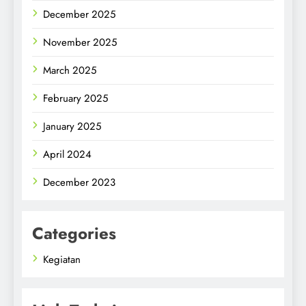
December 2025
November 2025
March 2025
February 2025
January 2025
April 2024
December 2023
Categories
Kegiatan