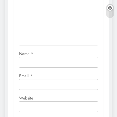
Name
*
Email
*
Website