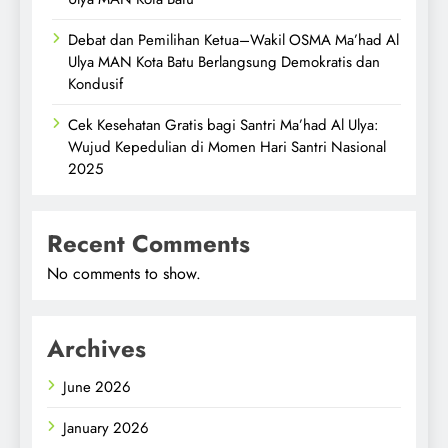
Debat dan Pemilihan Ketua–Wakil OSMA Ma’had Al
Ulya MAN Kota Batu Berlangsung Demokratis dan
Kondusif
Cek Kesehatan Gratis bagi Santri Ma’had Al Ulya:
Wujud Kepedulian di Momen Hari Santri Nasional
2025
Recent Comments
No comments to show.
Archives
June 2026
January 2026