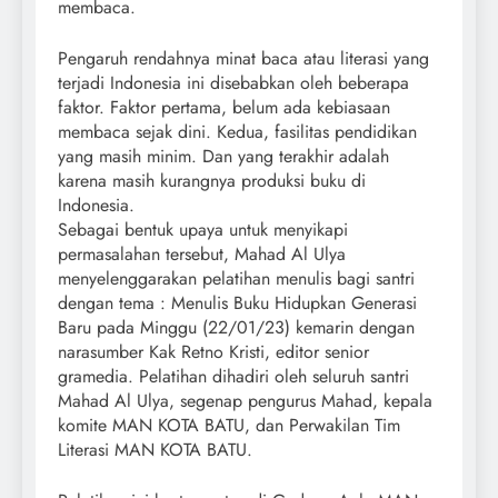
membaca.
Pengaruh rendahnya minat baca atau literasi yang
terjadi Indonesia ini disebabkan oleh beberapa
faktor. Faktor pertama, belum ada kebiasaan
membaca sejak dini. Kedua, fasilitas pendidikan
yang masih minim. Dan yang terakhir adalah
karena masih kurangnya produksi buku di
Indonesia.
Sebagai bentuk upaya untuk menyikapi
permasalahan tersebut, Mahad Al Ulya
menyelenggarakan pelatihan menulis bagi santri
dengan tema : Menulis Buku Hidupkan Generasi
Baru pada Minggu (22/01/23) kemarin dengan
narasumber Kak Retno Kristi, editor senior
gramedia. Pelatihan dihadiri oleh seluruh santri
Mahad Al Ulya, segenap pengurus Mahad, kepala
komite MAN KOTA BATU, dan Perwakilan Tim
Literasi MAN KOTA BATU.