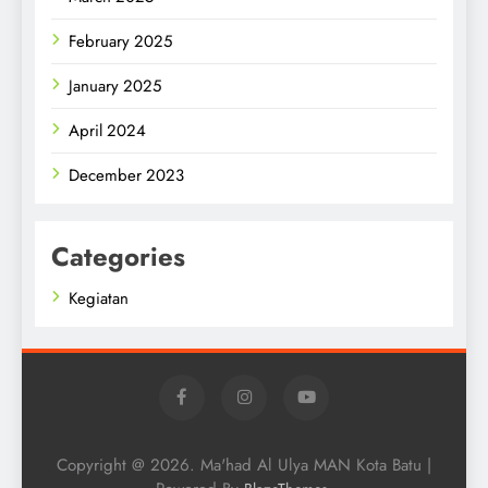
February 2025
January 2025
April 2024
December 2023
Categories
Kegiatan
Copyright @ 2026. Ma'had Al Ulya MAN Kota Batu |